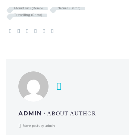
Mountains (Demo)
Nature (Demo)
Travelling (Demo)
ADMIN
/ ABOUT AUTHOR
More posts by admin