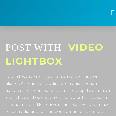
VIDEO
POST WITH
LIGHTBOX
Lorem Ipsum. Proin gravida nibh vel velit auctor
aliquet. Aenean sollicitudin, lorem quis bibendum
auctor, nisi elit consequat ipsum, nec sagittis sem nibh
id elit. Duis sed odio sit amet nibh vulputate cursus a
sit amet mauris. Morbi accumsan ipsum velit. Nam nec
tellus a odio tincidunt auctor a ornare odio auctor.