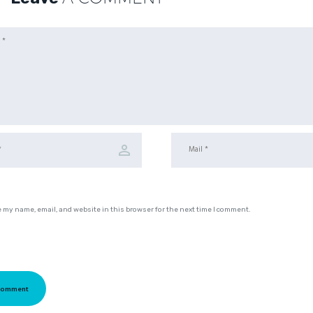
 my name, email, and website in this browser for the next time I comment.
Comment